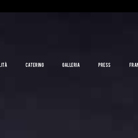
LITÀ
CATERING
GALLERIA
PRESS
FRA