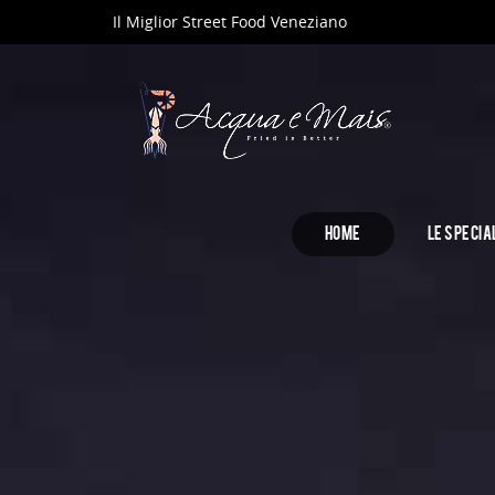
Il Miglior Street Food Veneziano
HOME
LE SPECIA